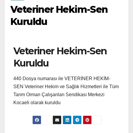
Veteriner Hekim-Sen
Kuruldu
Veteriner Hekim-Sen
Kuruldu
440 Dosya numarası ile VETERİNER HEKİM-
SEN Veteriner Hekim ve Sağlık Hizmetleri ile Tüm
Tarım Orman Çalışanları Sendikası Merkezi
Kocaeli olarak kuruldu