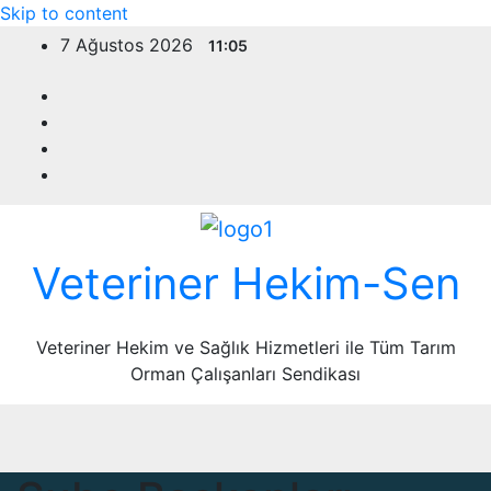
Skip to content
7 Ağustos 2026
11:05
Veteriner Hekim-Sen
Veteriner Hekim ve Sağlık Hizmetleri ile Tüm Tarım
Orman Çalışanları Sendikası