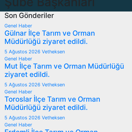
Şube Başkanları
Son Gönderiler
Genel
Haber
Gülnar İlçe Tarım ve Orman
Müdürlüğü ziyaret edildi.
5 Ağustos 2026
Vetheksen
Genel
Haber
Mut İlçe Tarım ve Orman Müdürlüğü
ziyaret edildi.
5 Ağustos 2026
Vetheksen
Genel
Haber
Toroslar İlçe Tarım ve Orman
Müdürlüğü ziyaret edildi.
5 Ağustos 2026
Vetheksen
Genel
Haber