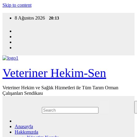
Skip to content
8 Ağustos 2026
20:13
Veteriner Hekim-Sen
Veteriner Hekim ve Sağlık Hizmetleri ile Tüm Tarım Orman
Çalışanları Sendikası
Anasayfa
Hakkımızda