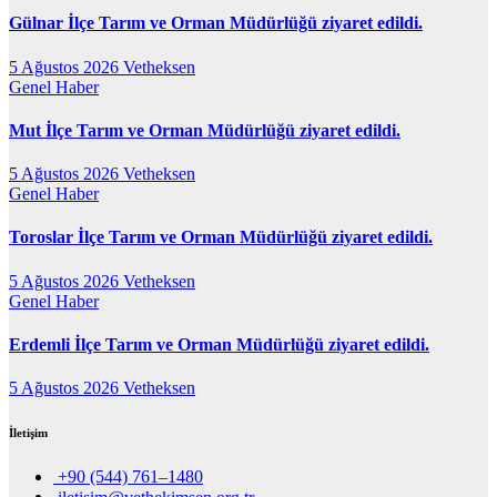
Gülnar İlçe Tarım ve Orman Müdürlüğü ziyaret edildi.
5 Ağustos 2026
Vetheksen
Genel
Haber
Mut İlçe Tarım ve Orman Müdürlüğü ziyaret edildi.
5 Ağustos 2026
Vetheksen
Genel
Haber
Toroslar İlçe Tarım ve Orman Müdürlüğü ziyaret edildi.
5 Ağustos 2026
Vetheksen
Genel
Haber
Erdemli İlçe Tarım ve Orman Müdürlüğü ziyaret edildi.
5 Ağustos 2026
Vetheksen
İletişim
+90 (544) 761–1480