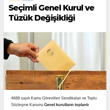
Seçimli Genel Kurul ve
Tüzük Değişikliği
4688 sayılı Kamu Görevlileri Sendikaları ve Toplu
Sözleşme Kanunu
Genel kurulların toplantı