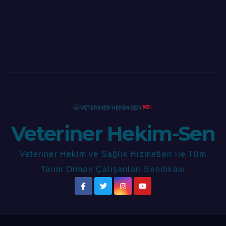
Veteriner Hekim-Sen
Veteriner Hekim ve Sağlık Hizmetleri ile Tüm
Tarım Orman Çalışanları Sendikası