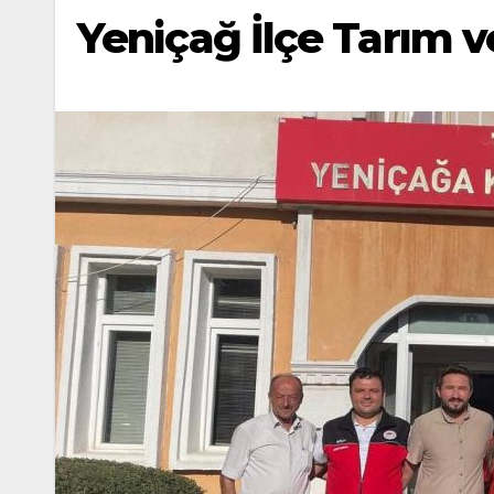
Yeniçağ İlçe Tarım 