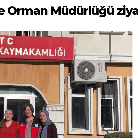
ve Orman Müdürlüğü ziyar