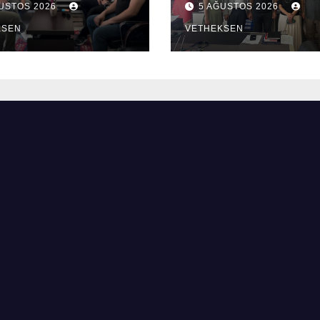
ĞUSTOS 2026
5 AĞUSTOS 2026
edildi.
KSEN
VETHEKSEN