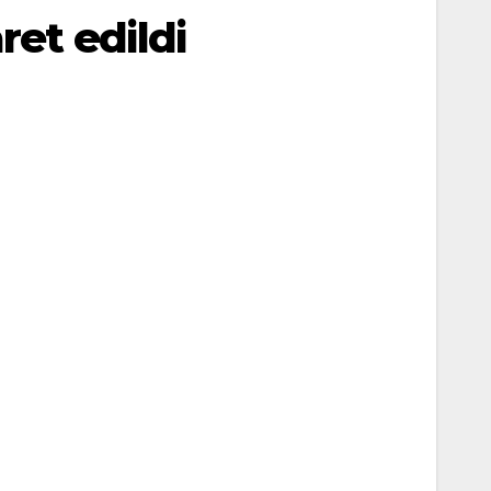
et edildi