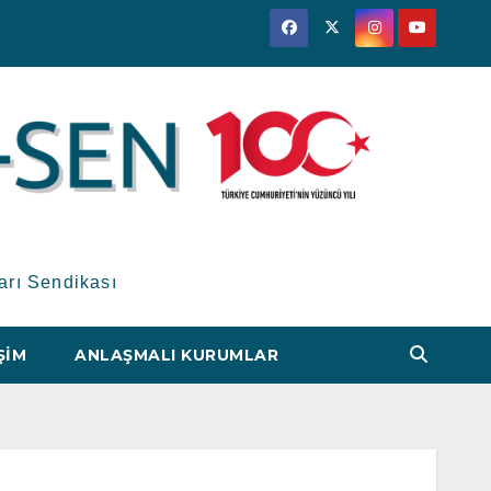
arı Sendikası
ŞIM
ANLAŞMALI KURUMLAR