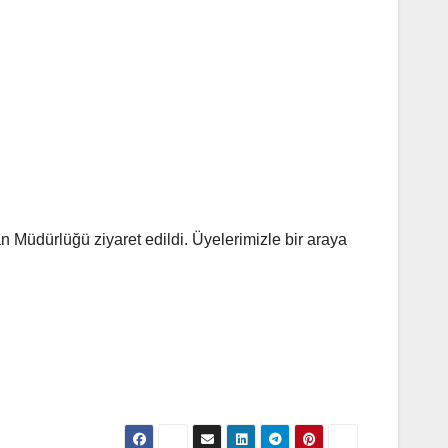
Müdürlüğü ziyaret edildi. Üyelerimizle bir araya