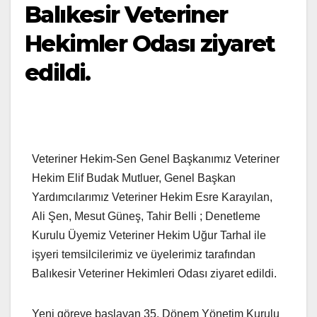
Balıkesir Veteriner
Hekimler Odası ziyaret
edildi.
Veteriner Hekim-Sen Genel Başkanımız Veteriner
Hekim Elif Budak Mutluer, Genel Başkan
Yardımcılarımız Veteriner Hekim Esre Karayılan,
Ali Şen, Mesut Güneş, Tahir Belli ; Denetleme
Kurulu Üyemiz Veteriner Hekim Uğur Tarhal ile
işyeri temsilcilerimiz ve üyelerimiz tarafından
Balıkesir Veteriner Hekimleri Odası ziyaret edildi.
Yeni göreve başlayan 35. Dönem Yönetim Kurulu