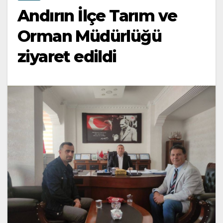
Andırın İlçe Tarım ve
Orman Müdürlüğü
ziyaret edildi