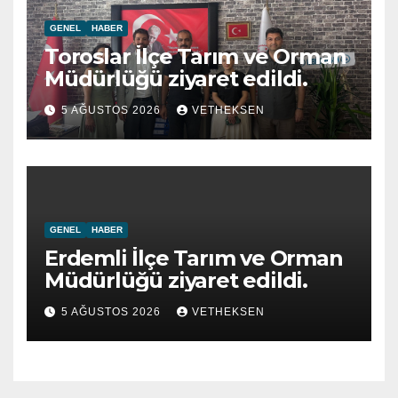
GENEL
HABER
Toroslar İlçe Tarım ve Orman
Müdürlüğü ziyaret edildi.
5 AĞUSTOS 2026
VETHEKSEN
GENEL
HABER
Erdemli İlçe Tarım ve Orman
Müdürlüğü ziyaret edildi.
5 AĞUSTOS 2026
VETHEKSEN