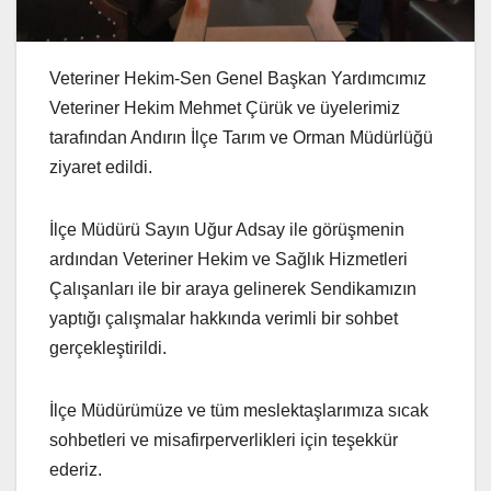
Veteriner Hekim-Sen Genel Başkan Yardımcımız
Veteriner Hekim Mehmet Çürük ve üyelerimiz
tarafından Andırın İlçe Tarım ve Orman Müdürlüğü
ziyaret edildi.
İlçe Müdürü Sayın Uğur Adsay ile görüşmenin
ardından Veteriner Hekim ve Sağlık Hizmetleri
Çalışanları ile bir araya gelinerek Sendikamızın
yaptığı çalışmalar hakkında verimli bir sohbet
gerçekleştirildi.
İlçe Müdürümüze ve tüm meslektaşlarımıza sıcak
sohbetleri ve misafirperverlikleri için teşekkür
ederiz.