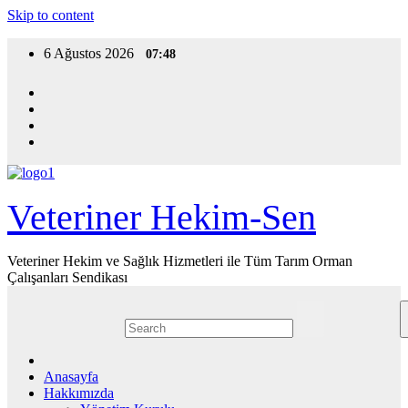
Skip to content
6 Ağustos 2026
07:48
Veteriner Hekim-Sen
Veteriner Hekim ve Sağlık Hizmetleri ile Tüm Tarım Orman
Çalışanları Sendikası
Anasayfa
Hakkımızda