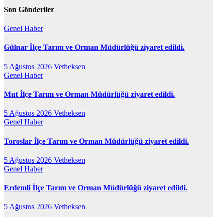
Son Gönderiler
Genel
Haber
Gülnar İlçe Tarım ve Orman Müdürlüğü ziyaret edildi.
5 Ağustos 2026
Vetheksen
Genel
Haber
Mut İlçe Tarım ve Orman Müdürlüğü ziyaret edildi.
5 Ağustos 2026
Vetheksen
Genel
Haber
Toroslar İlçe Tarım ve Orman Müdürlüğü ziyaret edildi.
5 Ağustos 2026
Vetheksen
Genel
Haber
Erdemli İlçe Tarım ve Orman Müdürlüğü ziyaret edildi.
5 Ağustos 2026
Vetheksen