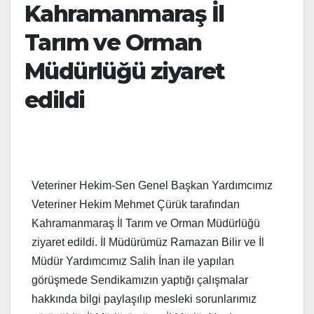
Kahramanmaraş İl
Tarım ve Orman
Müdürlüğü ziyaret
edildi
Veteriner Hekim-Sen Genel Başkan Yardımcımız
Veteriner Hekim Mehmet Çürük tarafından
Kahramanmaraş İl Tarım ve Orman Müdürlüğü
ziyaret edildi. İl Müdürümüz Ramazan Bilir ve İl
Müdür Yardımcımız Salih İnan ile yapılan
görüşmede Sendikamızın yaptığı çalışmalar
hakkında bilgi paylaşılıp mesleki sorunlarımız