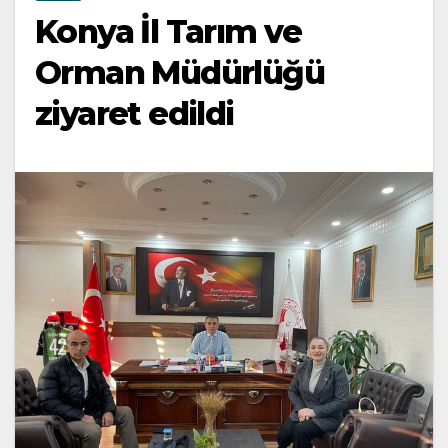
Konya İl Tarım ve
Orman Müdürlüğü
ziyaret edildi