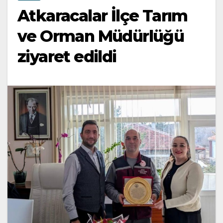
Atkaracalar İlçe Tarım
ve Orman Müdürlüğü
ziyaret edildi