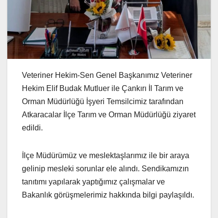
Veteriner Hekim-Sen Genel Başkanımız Veteriner
Hekim Elif Budak Mutluer ile Çankırı İl Tarım ve
Orman Müdürlüğü İşyeri Temsilcimiz tarafından
Atkaracalar İlçe Tarım ve Orman Müdürlüğü ziyaret
edildi.
İlçe Müdürümüz ve meslektaşlarımız ile bir araya
gelinip mesleki sorunlar ele alındı. Sendikamızın
tanıtımı yapılarak yaptığımız çalışmalar ve
Bakanlık görüşmelerimiz hakkında bilgi paylaşıldı.