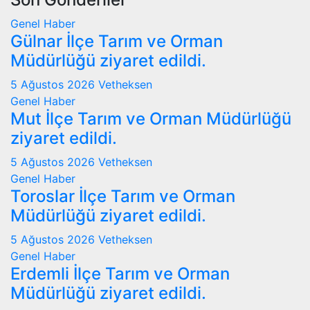
gezinmesi
Genel
Haber
Gülnar İlçe Tarım ve Orman
Müdürlüğü ziyaret edildi.
5 Ağustos 2026
Vetheksen
Genel
Haber
Mut İlçe Tarım ve Orman Müdürlüğü
ziyaret edildi.
5 Ağustos 2026
Vetheksen
Genel
Haber
Toroslar İlçe Tarım ve Orman
Müdürlüğü ziyaret edildi.
5 Ağustos 2026
Vetheksen
Genel
Haber
Erdemli İlçe Tarım ve Orman
Müdürlüğü ziyaret edildi.