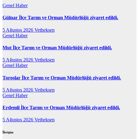
Genel
Haber
Gülnar İlçe Tarım ve Orman Müdürlüğü ziyaret edildi.
5 Ağustos 2026
Vetheksen
Genel
Haber
Mut İlçe Tarım ve Orman Müdürlüğü ziyaret edildi.
5 Ağustos 2026
Vetheksen
Genel
Haber
Toroslar İlçe Tarım ve Orman Müdürlüğü ziyaret edildi.
5 Ağustos 2026
Vetheksen
Genel
Haber
Erdemli İlçe Tarım ve Orman Müdürlüğü ziyaret edildi.
5 Ağustos 2026
Vetheksen
İletişim