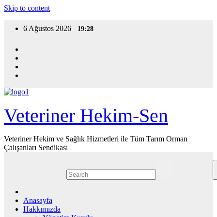
Skip to content
6 Ağustos 2026
19:28
Veteriner Hekim-Sen
Veteriner Hekim ve Sağlık Hizmetleri ile Tüm Tarım Orman
Çalışanları Sendikası
Anasayfa
Hakkımızda