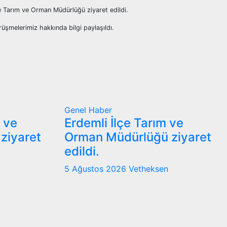
e Tarım ve Orman Müdürlüğü ziyaret edildi.
rüşmelerimiz hakkında bilgi paylaşıldı.
Genel
Haber
m ve
Erdemli İlçe Tarım ve
ziyaret
Orman Müdürlüğü ziyaret
edildi.
5 Ağustos 2026
Vetheksen