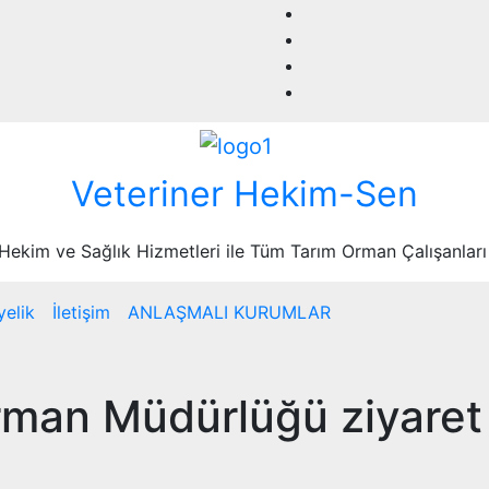
Veteriner Hekim-Sen
 Hekim ve Sağlık Hizmetleri ile Tüm Tarım Orman Çalışanları
yelik
İletişim
ANLAŞMALI KURUMLAR
rman Müdürlüğü ziyaret 