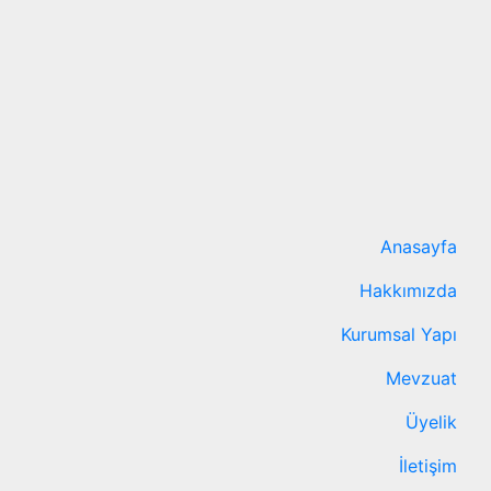
Anasayfa
Hakkımızda
Kurumsal Yapı
Mevzuat
Üyelik
İletişim