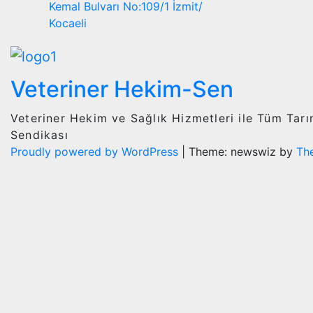
Kemal Bulvarı No:109/1 İzmit/
Kocaeli
Veteriner Hekim-Sen
Veteriner Hekim ve Sağlık Hizmetleri ile Tüm Tar
Sendikası
Proudly powered by WordPress
|
Theme: newswiz by
Th