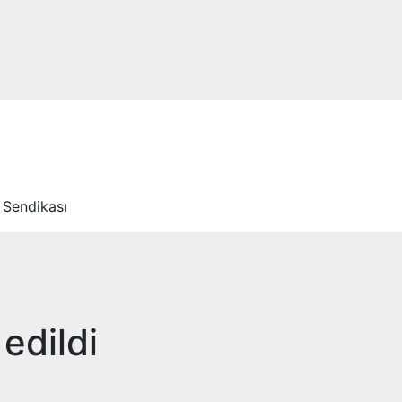
 Sendikası
edildi