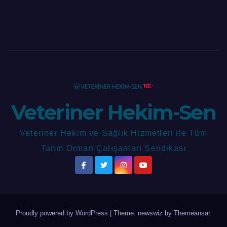
Veteriner Hekim-Sen
Veteriner Hekim ve Sağlık Hizmetleri ile Tüm
Tarım Orman Çalışanları Sendikası
Proudly powered by WordPress
|
Theme: newswiz by
Themeansar
.