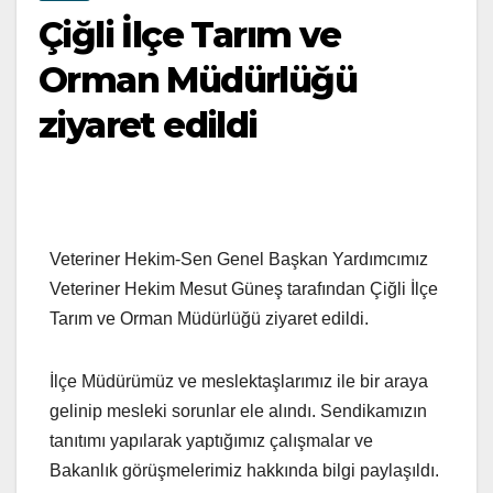
Çiğli İlçe Tarım ve
Orman Müdürlüğü
ziyaret edildi
Veteriner Hekim-Sen Genel Başkan Yardımcımız
Veteriner Hekim Mesut Güneş tarafından Çiğli İlçe
Tarım ve Orman Müdürlüğü ziyaret edildi.
İlçe Müdürümüz ve meslektaşlarımız ile bir araya
gelinip mesleki sorunlar ele alındı. Sendikamızın
tanıtımı yapılarak yaptığımız çalışmalar ve
Bakanlık görüşmelerimiz hakkında bilgi paylaşıldı.