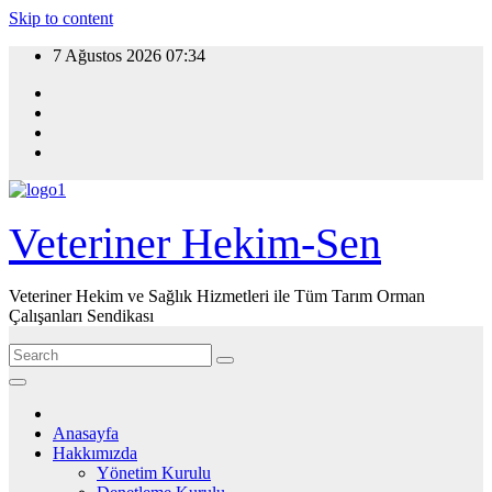
Skip to content
7 Ağustos 2026
07:34
Veteriner Hekim-Sen
Veteriner Hekim ve Sağlık Hizmetleri ile Tüm Tarım Orman
Çalışanları Sendikası
Anasayfa
Hakkımızda
Yönetim Kurulu