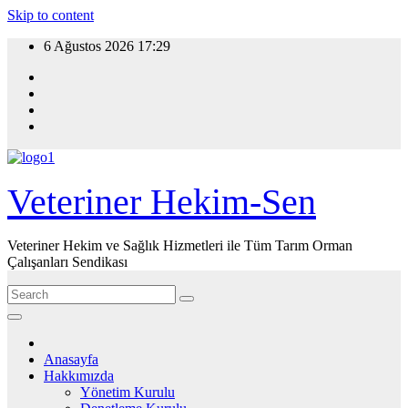
Skip to content
6 Ağustos 2026
17:29
Veteriner Hekim-Sen
Veteriner Hekim ve Sağlık Hizmetleri ile Tüm Tarım Orman
Çalışanları Sendikası
Anasayfa
Hakkımızda
Yönetim Kurulu