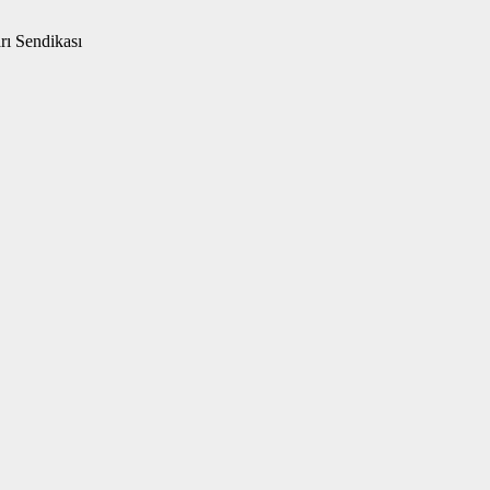
rı Sendikası