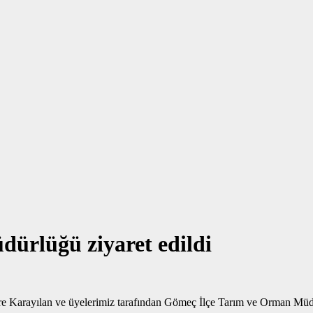
ürlüğü ziyaret edildi
 Karayılan ve üyelerimiz tarafından Gömeç İlçe Tarım ve Orman Müdür