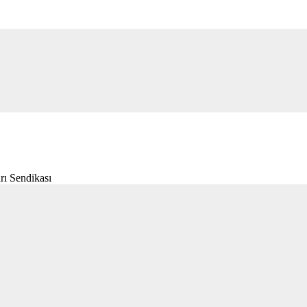
rı Sendikası