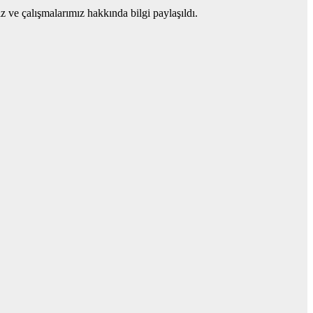
 ve çalışmalarımız hakkında bilgi paylaşıldı.