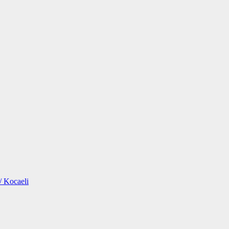
/ Kocaeli