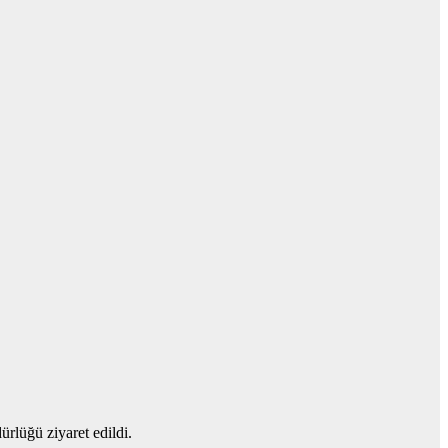
lüğü ziyaret edildi.