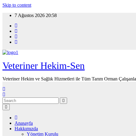
Skip to content
7 Ağustos 2026
20:58
Veteriner Hekim-Sen
Veteriner Hekim ve Sağlık Hizmetleri ile Tüm Tarım Orman Çalışanla
Anasayfa
Hakkımızda
Yönetim Kurulu