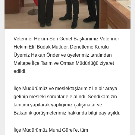
Veteriner Hekim-Sen Genel Başkanımız Veteriner
Hekim Elif Budak Mutluer, Denetleme Kurulu
Üyemiz Hakan Önder ve üyelerimiz tarafından
Maltepe İlçe Tarım ve Orman Müdürlüğü ziyaret
edildi.
İlçe Müdürümüz ve meslektaşlarımız ile bir araya
gelinip mesleki sorunlar ele alındı. Sendikamızın
tanıtımı yapılarak yaptığımız çalışmalar ve
Bakanlık görüşmelerimiz hakkında bilgi paylaşıldı.
İlçe Müdürümüz Murat Gürel’e, tüm