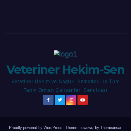
Veteriner Hekim-Sen
Veteriner Hekim ve Sağlık Hizmetleri ile Tüm
Tarım Orman Çalışanları Sendikası
Proudly powered by WordPress
|
Theme: newswiz by
Themeansar
.