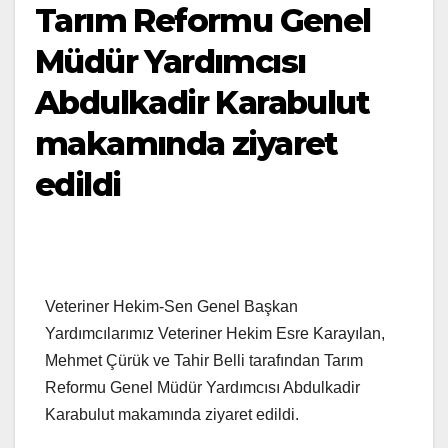
Tarım Reformu Genel
Müdür Yardımcısı
Abdulkadir Karabulut
makamında ziyaret
edildi
Veteriner Hekim-Sen Genel Başkan
Yardımcılarımız Veteriner Hekim Esre Karayılan,
Mehmet Çürük ve Tahir Belli tarafından Tarım
Reformu Genel Müdür Yardımcısı Abdulkadir
Karabulut makamında ziyaret edildi.