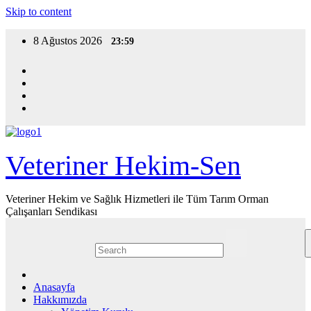
Skip to content
8 Ağustos 2026
23:59
Veteriner Hekim-Sen
Veteriner Hekim ve Sağlık Hizmetleri ile Tüm Tarım Orman
Çalışanları Sendikası
Anasayfa
Hakkımızda