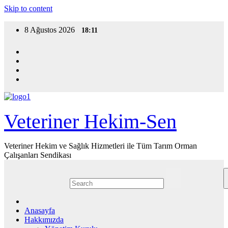
Skip to content
8 Ağustos 2026
18:11
Veteriner Hekim-Sen
Veteriner Hekim ve Sağlık Hizmetleri ile Tüm Tarım Orman
Çalışanları Sendikası
Anasayfa
Hakkımızda