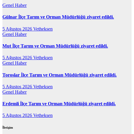
Genel
Haber
Gülnar İlçe Tarım ve Orman Müdürlüğü ziyaret edildi.
5 Ağustos 2026
Vetheksen
Genel
Haber
Mut İlçe Tarım ve Orman Müdürlüğü ziyaret edildi.
5 Ağustos 2026
Vetheksen
Genel
Haber
Toroslar İlçe Tarım ve Orman Müdürlüğü ziyaret edildi.
5 Ağustos 2026
Vetheksen
Genel
Haber
Erdemli İlçe Tarım ve Orman Müdürlüğü ziyaret edildi.
5 Ağustos 2026
Vetheksen
İletişim