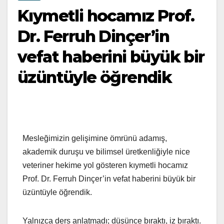
Kıymetli hocamız Prof.
Dr. Ferruh Dinçer’in
vefat haberini büyük bir
üzüntüyle öğrendik
Mesleğimizin gelişimine ömrünü adamış,
akademik duruşu ve bilimsel üretkenliğiyle nice
veteriner hekime yol gösteren kıymetli hocamız
Prof. Dr. Ferruh Dinçer’in vefat haberini büyük bir
üzüntüyle öğrendik.
Yalnızca ders anlatmadı; düşünce bıraktı, iz bıraktı.