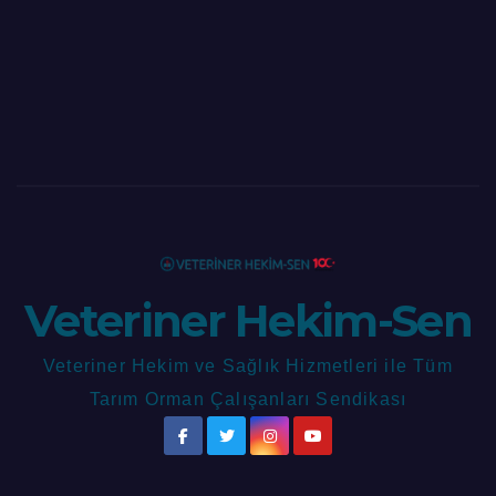
Veteriner Hekim-Sen
Veteriner Hekim ve Sağlık Hizmetleri ile Tüm
Tarım Orman Çalışanları Sendikası