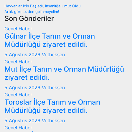
Hayvanlar İçin Başladı, İnsanlığa Umut Oldu
Artık görmezden gelinmeyelim!
Son Gönderiler
Genel
Haber
Gülnar İlçe Tarım ve Orman
Müdürlüğü ziyaret edildi.
5 Ağustos 2026
Vetheksen
Genel
Haber
Mut İlçe Tarım ve Orman Müdürlüğü
ziyaret edildi.
5 Ağustos 2026
Vetheksen
Genel
Haber
Toroslar İlçe Tarım ve Orman
Müdürlüğü ziyaret edildi.
5 Ağustos 2026
Vetheksen
Genel
Haber