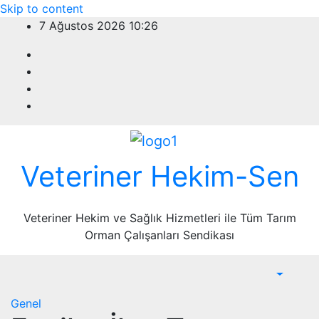
Skip to content
7 Ağustos 2026
10:26
Veteriner Hekim-Sen
Veteriner Hekim ve Sağlık Hizmetleri ile Tüm Tarım
Orman Çalışanları Sendikası
Genel