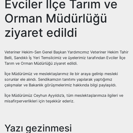
Evciler İlçe Tarım ve
Orman Müdürlüğü
ziyaret edildi
Veteriner Hekim-Sen Genel Başkan Yardımcımız Veteriner Hekim Tahir
Belli, Sandıklı İş Yeri Temsilcimiz ve üyelerimiz tarafından Evciler İlçe
Tarım ve Orman Müdürlüğü ziyaret edildi.
İlçe Müdürümüz ve meslektaşlarımız ile bir araya gelinip mesleki
sorunlar ele alındı. Sendikamızın tanıtımı yapılarak yaptığımız
çalışmalar ve Bakanlık görüşmelerimiz hakkında bilgi paylaşıldı.
İlçe Müdürümüz Ceyhun Ayyıldız’a, tüm meslektaşlarımıza ilgileri ve
misafirperverlikleri için teşekkür ederiz.
Yazı gezinmesi