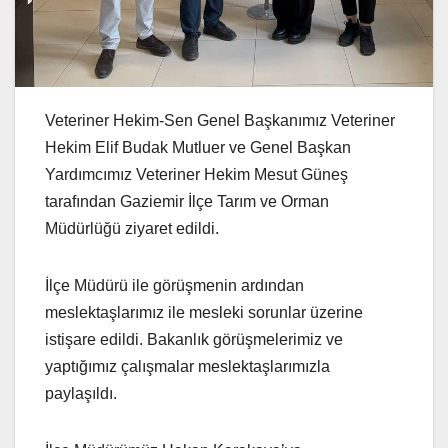
Veteriner Hekim-Sen Genel Başkanımız Veteriner
Hekim Elif Budak Mutluer ve Genel Başkan
Yardımcımız Veteriner Hekim Mesut Güneş
tarafından Gaziemir İlçe Tarım ve Orman
Müdürlüğü ziyaret edildi.
İlçe Müdürü ile görüşmenin ardından
meslektaşlarımız ile mesleki sorunlar üzerine
istişare edildi. Bakanlık görüşmelerimiz ve
yaptığımız çalışmalar meslektaşlarımızla
paylaşıldı.