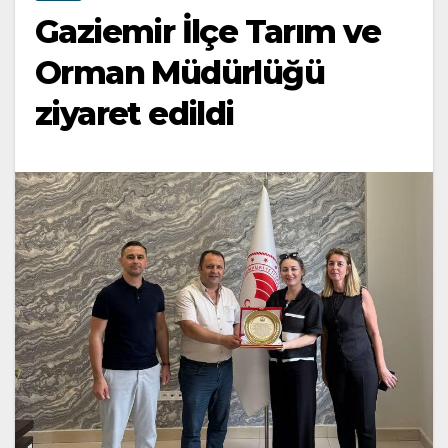
Gaziemir İlçe Tarım ve
Orman Müdürlüğü
ziyaret edildi