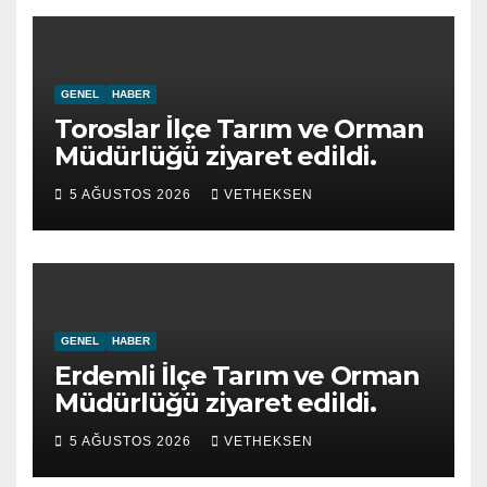
GENEL
HABER
Toroslar İlçe Tarım ve Orman
Müdürlüğü ziyaret edildi.
5 AĞUSTOS 2026
VETHEKSEN
GENEL
HABER
Erdemli İlçe Tarım ve Orman
Müdürlüğü ziyaret edildi.
5 AĞUSTOS 2026
VETHEKSEN