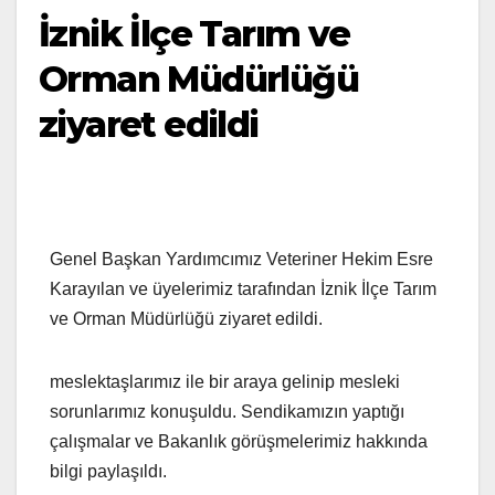
İznik İlçe Tarım ve
Orman Müdürlüğü
ziyaret edildi
Genel Başkan Yardımcımız Veteriner Hekim Esre
Karayılan ve üyelerimiz tarafından İznik İlçe Tarım
ve Orman Müdürlüğü ziyaret edildi.
meslektaşlarımız ile bir araya gelinip mesleki
sorunlarımız konuşuldu. Sendikamızın yaptığı
çalışmalar ve Bakanlık görüşmelerimiz hakkında
bilgi paylaşıldı.