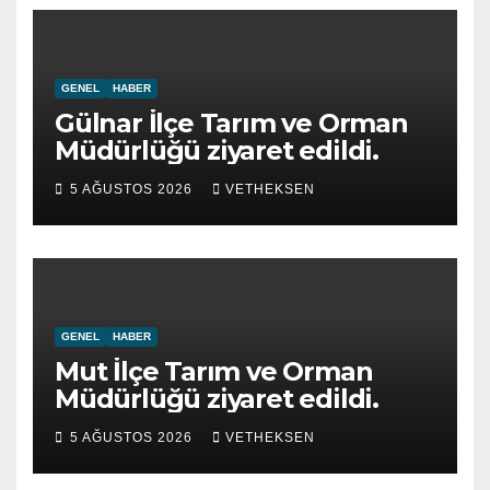
GENEL
HABER
Gülnar İlçe Tarım ve Orman
Müdürlüğü ziyaret edildi.
5 AĞUSTOS 2026
VETHEKSEN
GENEL
HABER
Mut İlçe Tarım ve Orman
Müdürlüğü ziyaret edildi.
5 AĞUSTOS 2026
VETHEKSEN