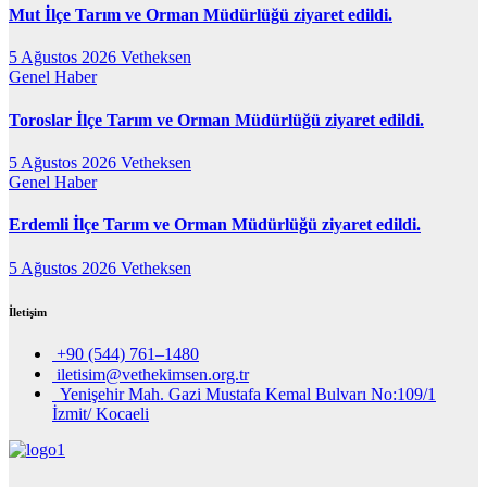
Mut İlçe Tarım ve Orman Müdürlüğü ziyaret edildi.
5 Ağustos 2026
Vetheksen
Genel
Haber
Toroslar İlçe Tarım ve Orman Müdürlüğü ziyaret edildi.
5 Ağustos 2026
Vetheksen
Genel
Haber
Erdemli İlçe Tarım ve Orman Müdürlüğü ziyaret edildi.
5 Ağustos 2026
Vetheksen
İletişim
+90 (544) 761–1480
iletisim@vethekimsen.org.tr
Yenişehir Mah. Gazi Mustafa Kemal Bulvarı No:109/1
İzmit/ Kocaeli