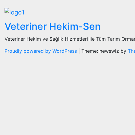
Veteriner Hekim-Sen
Veteriner Hekim ve Sağlık Hizmetleri ile Tüm Tarım Orman
Proudly powered by WordPress
|
Theme: newswiz by
Th