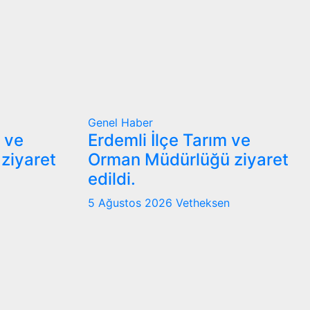
Genel
Haber
m ve
Erdemli İlçe Tarım ve
ziyaret
Orman Müdürlüğü ziyaret
edildi.
5 Ağustos 2026
Vetheksen