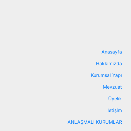
Anasayfa
Hakkımızda
Kurumsal Yapı
Mevzuat
Üyelik
İletişim
ANLAŞMALI KURUMLAR