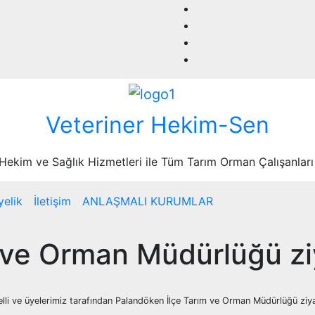
Veteriner Hekim-Sen
 Hekim ve Sağlık Hizmetleri ile Tüm Tarım Orman Çalışanları
yelik
İletişim
ANLAŞMALI KURUMLAR
 ve Orman Müdürlüğü ziy
li ve üyelerimiz tarafından Palandöken İlçe Tarım ve Orman Müdürlüğü ziyar