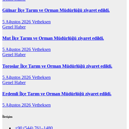
Gülnar İlçe Tarım ve Orman Müdürlüğü ziyaret edildi.
5 Ağustos 2026
Vetheksen
Genel
Haber
Mut İlçe Tarım ve Orman Müdürlüğü ziyaret edildi.
5 Ağustos 2026
Vetheksen
Genel
Haber
Toroslar İlçe Tarım ve Orman Müdürlüğü ziyaret edildi.
5 Ağustos 2026
Vetheksen
Genel
Haber
Erdemli İlçe Tarım ve Orman Müdürlüğü ziyaret edildi.
5 Ağustos 2026
Vetheksen
İletişim
+90 (544) 761–1480