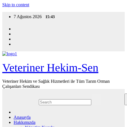
Skip to content
7 Ağustos 2026
15:43
Veteriner Hekim-Sen
Veteriner Hekim ve Sağlık Hizmetleri ile Tüm Tarım Orman
Çalışanları Sendikası
Anasayfa
Hakkımızda