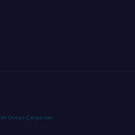
rım Orman Çalışanları