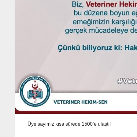
Üye sayımız kısa sürede 1500’e ulaştı!