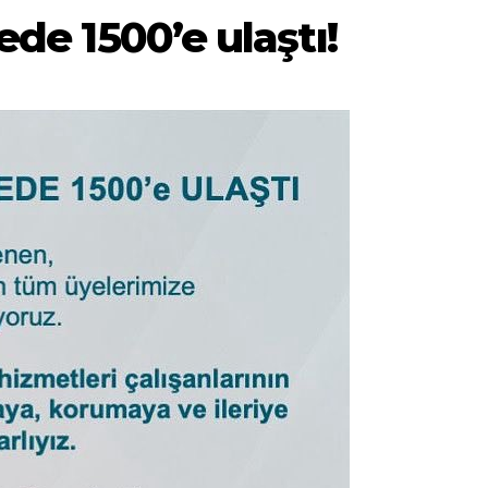
ede 1500’e ulaştı!