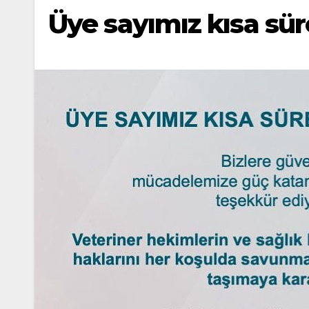
Üye sayımız kısa sür