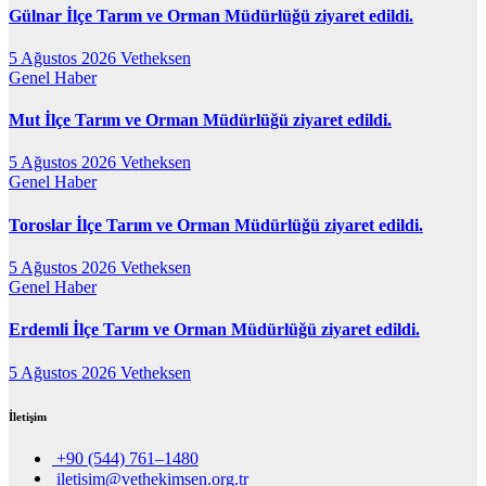
Gülnar İlçe Tarım ve Orman Müdürlüğü ziyaret edildi.
5 Ağustos 2026
Vetheksen
Genel
Haber
Mut İlçe Tarım ve Orman Müdürlüğü ziyaret edildi.
5 Ağustos 2026
Vetheksen
Genel
Haber
Toroslar İlçe Tarım ve Orman Müdürlüğü ziyaret edildi.
5 Ağustos 2026
Vetheksen
Genel
Haber
Erdemli İlçe Tarım ve Orman Müdürlüğü ziyaret edildi.
5 Ağustos 2026
Vetheksen
İletişim
+90 (544) 761–1480
iletisim@vethekimsen.org.tr