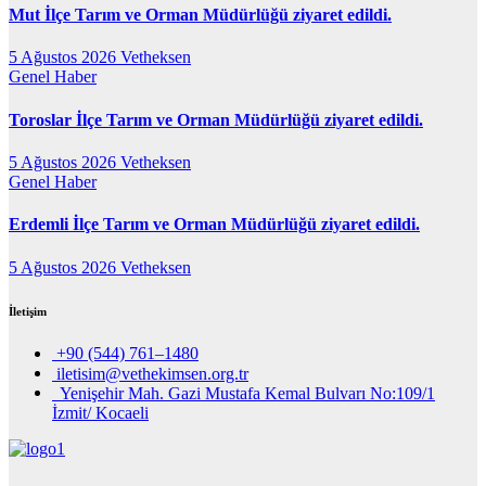
Mut İlçe Tarım ve Orman Müdürlüğü ziyaret edildi.
5 Ağustos 2026
Vetheksen
Genel
Haber
Toroslar İlçe Tarım ve Orman Müdürlüğü ziyaret edildi.
5 Ağustos 2026
Vetheksen
Genel
Haber
Erdemli İlçe Tarım ve Orman Müdürlüğü ziyaret edildi.
5 Ağustos 2026
Vetheksen
İletişim
+90 (544) 761–1480
iletisim@vethekimsen.org.tr
Yenişehir Mah. Gazi Mustafa Kemal Bulvarı No:109/1
İzmit/ Kocaeli