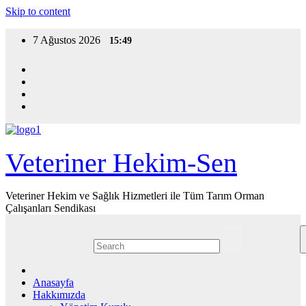
Skip to content
7 Ağustos 2026
15:49
Veteriner Hekim-Sen
Veteriner Hekim ve Sağlık Hizmetleri ile Tüm Tarım Orman
Çalışanları Sendikası
Anasayfa
Hakkımızda