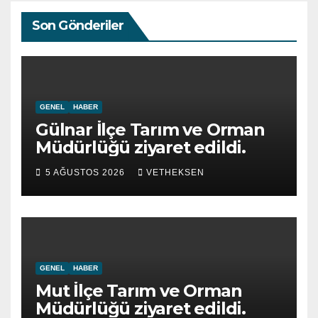
Son Gönderiler
GENEL
HABER
Gülnar İlçe Tarım ve Orman
Müdürlüğü ziyaret edildi.
5 AĞUSTOS 2026
VETHEKSEN
GENEL
HABER
Mut İlçe Tarım ve Orman
Müdürlüğü ziyaret edildi.