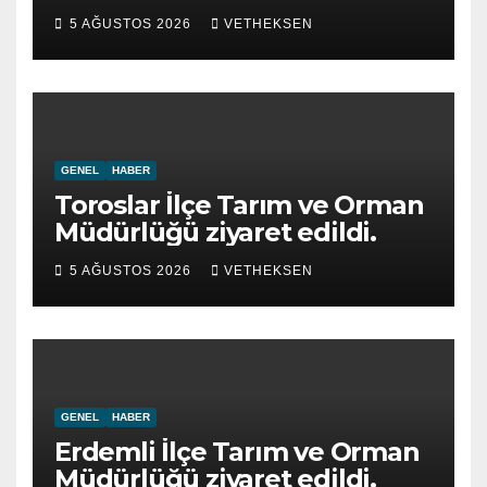
5 AĞUSTOS 2026
VETHEKSEN
GENEL
HABER
Toroslar İlçe Tarım ve Orman
Müdürlüğü ziyaret edildi.
5 AĞUSTOS 2026
VETHEKSEN
GENEL
HABER
Erdemli İlçe Tarım ve Orman
Müdürlüğü ziyaret edildi.