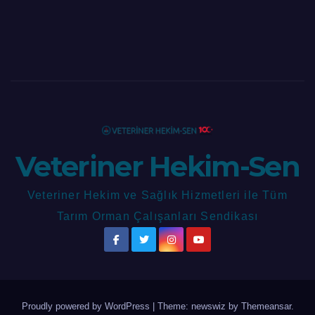
Veteriner Hekim-Sen
Veteriner Hekim ve Sağlık Hizmetleri ile Tüm
Tarım Orman Çalışanları Sendikası
Proudly powered by WordPress
|
Theme: newswiz by
Themeansar
.