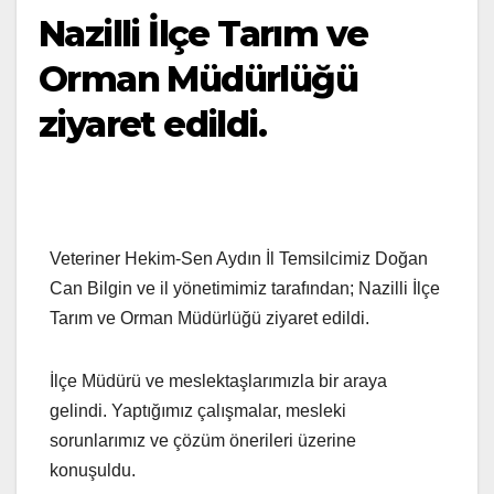
Nazilli İlçe Tarım ve
Orman Müdürlüğü
ziyaret edildi.
Veteriner Hekim-Sen Aydın İl Temsilcimiz Doğan
Can Bilgin ve il yönetimimiz tarafından; Nazilli İlçe
Tarım ve Orman Müdürlüğü ziyaret edildi.
İlçe Müdürü ve meslektaşlarımızla bir araya
gelindi. Yaptığımız çalışmalar, mesleki
sorunlarımız ve çözüm önerileri üzerine
konuşuldu.