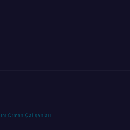
rım Orman Çalışanları