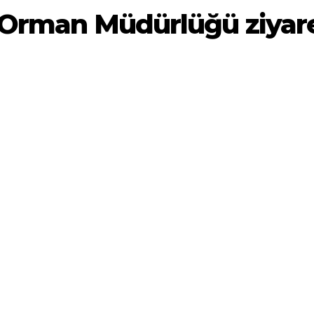
 Orman Müdürlüğü ziyaret