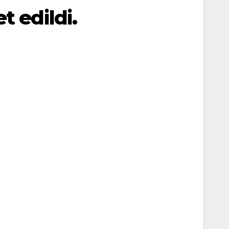
 edildi.