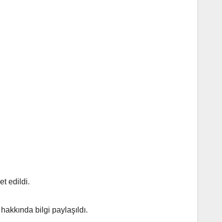
t edildi.
hakkında bilgi paylaşıldı.