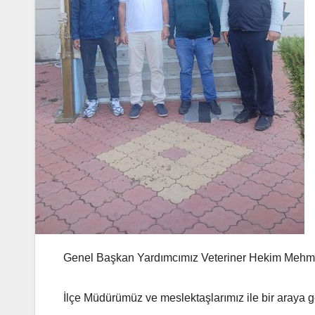
Genel Başkan Yardımcımız Veteriner Hekim Mehmet
İlçe Müdürümüz ve meslektaşlarımız ile bir araya ge