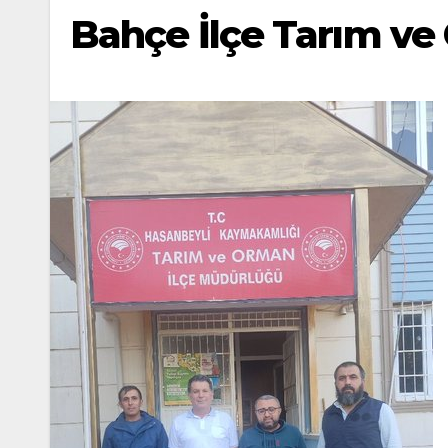
Bahçe İlçe Tarım ve