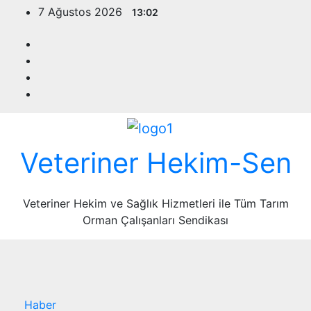
Skip
7 Ağustos 2026
13:02
to
content
Veteriner Hekim-Sen
Veteriner Hekim ve Sağlık Hizmetleri ile Tüm Tarım
Orman Çalışanları Sendikası
Haber