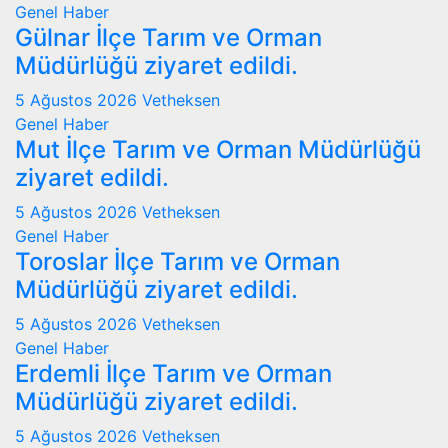
Genel
Haber
Gülnar İlçe Tarım ve Orman
Müdürlüğü ziyaret edildi.
5 Ağustos 2026
Vetheksen
Genel
Haber
Mut İlçe Tarım ve Orman Müdürlüğü
ziyaret edildi.
5 Ağustos 2026
Vetheksen
Genel
Haber
Toroslar İlçe Tarım ve Orman
Müdürlüğü ziyaret edildi.
5 Ağustos 2026
Vetheksen
Genel
Haber
Erdemli İlçe Tarım ve Orman
Müdürlüğü ziyaret edildi.
5 Ağustos 2026
Vetheksen