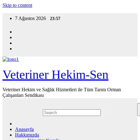
Skip to content
7 Ağustos 2026
23:57
Veteriner Hekim-Sen
Veteriner Hekim ve Sağlık Hizmetleri ile Tüm Tarım Orman
Çalışanları Sendikası
Anasayfa
Hakkımızda