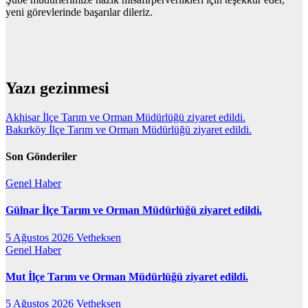
yeni görevlerinde başarılar dileriz.
Yazı gezinmesi
Akhisar İlçe Tarım ve Orman Müdürlüğü ziyaret edildi.
Bakırköy İlçe Tarım ve Orman Müdürlüğü ziyaret edildi.
Son Gönderiler
Genel
Haber
Gülnar İlçe Tarım ve Orman Müdürlüğü ziyaret edildi.
5 Ağustos 2026
Vetheksen
Genel
Haber
Mut İlçe Tarım ve Orman Müdürlüğü ziyaret edildi.
5 Ağustos 2026
Vetheksen