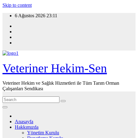
Skip to content
6 Ağustos 2026
23:11
Veteriner Hekim-Sen
Veteriner Hekim ve Sağlık Hizmetleri ile Tüm Tarım Orman
Çalışanları Sendikası
Anasayfa
Hakkımızda
Yönetim Kurulu