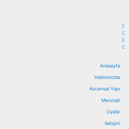
Anasayfa
Hakkımızda
Kurumsal Yapı
Mevzuat
Üyelik
İletişim