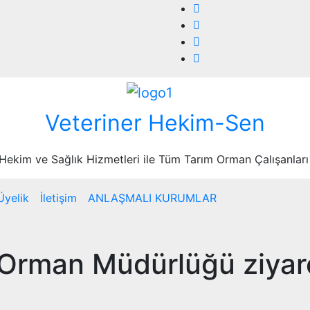
Veteriner Hekim-Sen
 Hekim ve Sağlık Hizmetleri ile Tüm Tarım Orman Çalışanları
Üyelik
İletişim
ANLAŞMALI KURUMLAR
Orman Müdürlüğü ziyare