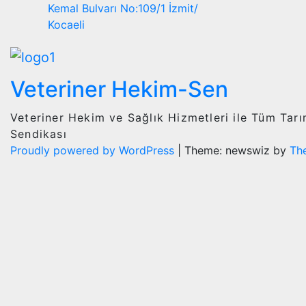
Kemal Bulvarı No:109/1 İzmit/
Kocaeli
Veteriner Hekim-Sen
Veteriner Hekim ve Sağlık Hizmetleri ile Tüm Tar
Sendikası
Proudly powered by WordPress
|
Theme: newswiz by
Th