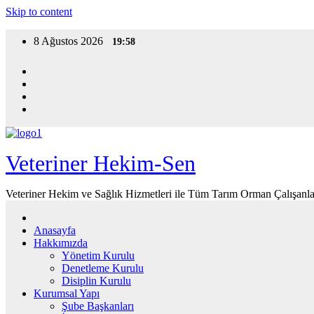
Skip to content
8 Ağustos 2026
19:58
Veteriner Hekim-Sen
Veteriner Hekim ve Sağlık Hizmetleri ile Tüm Tarım Orman Çalışanla
Anasayfa
Hakkımızda
Yönetim Kurulu
Denetleme Kurulu
Disiplin Kurulu
Kurumsal Yapı
Şube Başkanları