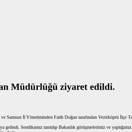
n Müdürlüğü ziyaret edildi.
ve Samsun İl Yönetiminden Fatih Doğan tarafından Vezirköprü İlçe Ta
a gelindi. Sendikamız tanıtılıp Bakanlık görüşmelerimiz ve yaptığımız 