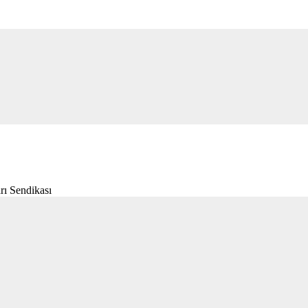
rı Sendikası