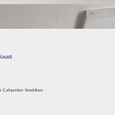
Kocaeli
 Çalışanları Sendikası