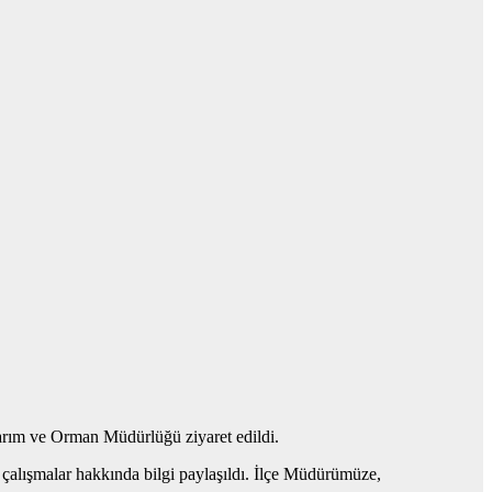
rım ve Orman Müdürlüğü ziyaret edildi.
çalışmalar hakkında bilgi paylaşıldı. İlçe Müdürümüze,