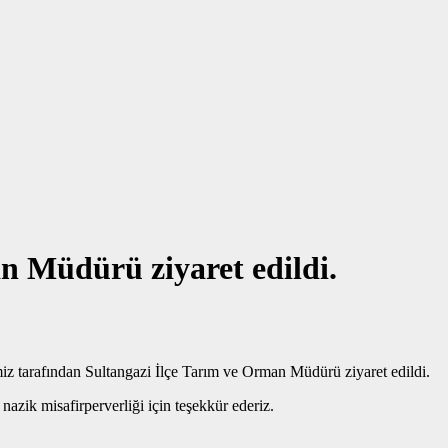
n Müdürü ziyaret edildi.
z tarafından Sultangazi İlçe Tarım ve Orman Müdürü ziyaret edildi.
azik misafirperverliği için teşekkür ederiz.