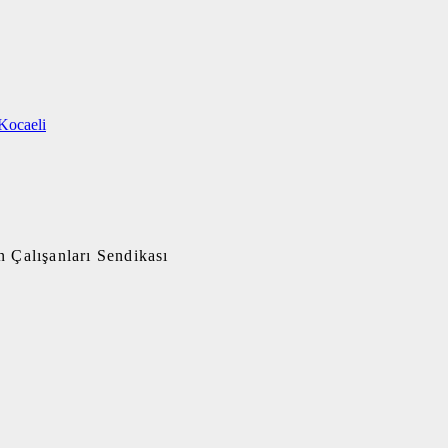
Kocaeli
 Çalışanları Sendikası