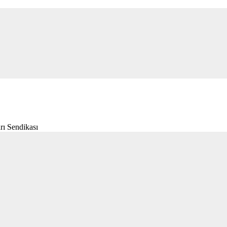
rı Sendikası