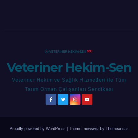
Veteriner Hekim-Sen
Veteriner Hekim ve Sağlık Hizmetleri ile Tüm
Tarım Orman Çalışanları Sendikası
Proudly powered by WordPress
|
Theme: newswiz by
Themeansar
.