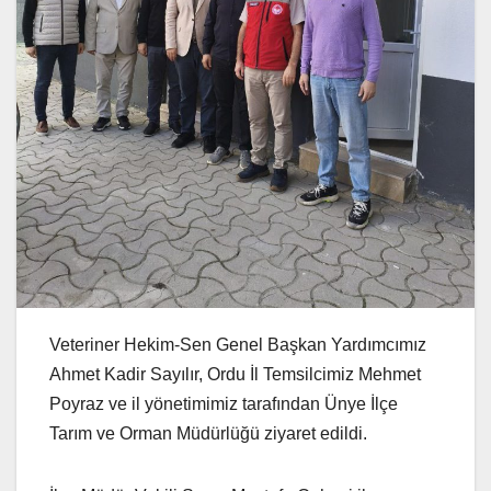
Veteriner Hekim-Sen Genel Başkan Yardımcımız
Ahmet Kadir Sayılır, Ordu İl Temsilcimiz Mehmet
Poyraz ve il yönetimimiz tarafından Ünye İlçe
Tarım ve Orman Müdürlüğü ziyaret edildi.