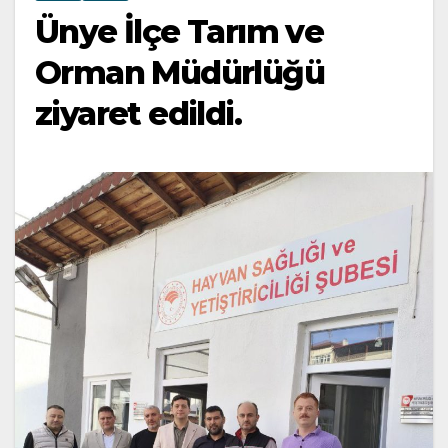
Ünye İlçe Tarım ve
Orman Müdürlüğü
ziyaret edildi.