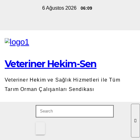
Skip
6 Ağustos 2026
06:09
to
content
Veteriner Hekim-Sen
Veteriner Hekim ve Sağlık Hizmetleri ile Tüm
Tarım Orman Çalışanları Sendikası