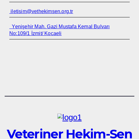
iletisim@vethekimsen.org.tr
Yenişehir Mah. Gazi Mustafa Kemal Bulvarı
No:109/1 İzmit/ Kocaeli
Veteriner Hekim-Sen