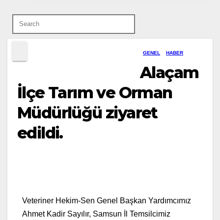
GENEL
HABER
Alaçam
İlçe Tarım ve Orman
Müdürlüğü ziyaret
edildi.
Veteriner Hekim-Sen Genel Başkan Yardımcımız
Ahmet Kadir Sayılır, Samsun İl Temsilcimiz