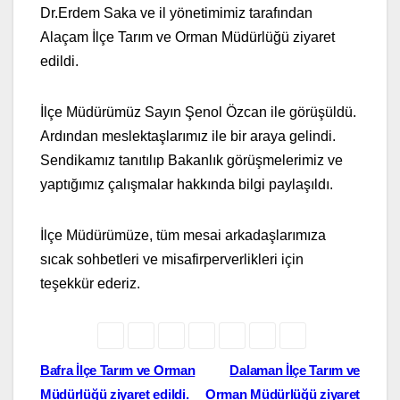
Dr.Erdem Saka ve il yönetimimiz tarafından
Alaçam İlçe Tarım ve Orman Müdürlüğü ziyaret
edildi.
İlçe Müdürümüz Sayın Şenol Özcan ile görüşüldü.
Ardından meslektaşlarımız ile bir araya gelindi.
Sendikamız tanıtılıp Bakanlık görüşmelerimiz ve
yaptığımız çalışmalar hakkında bilgi paylaşıldı.
İlçe Müdürümüze, tüm mesai arkadaşlarımıza
sıcak sohbetleri ve misafirperverlikleri için
teşekkür ederiz.
Yazı
Bafra İlçe Tarım ve Orman
Dalaman İlçe Tarım ve
Müdürlüğü ziyaret edildi.
Orman Müdürlüğü ziyaret