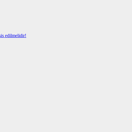
s edilmelidir!