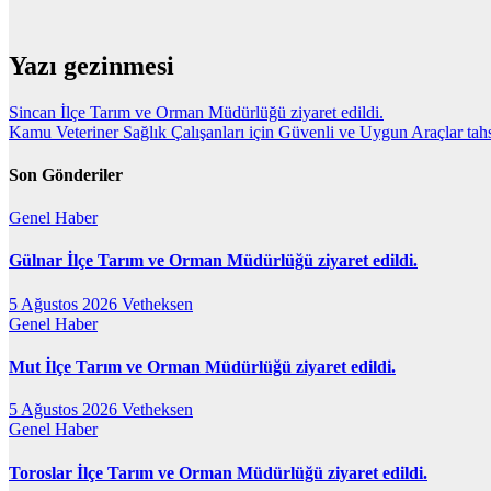
Yazı gezinmesi
Sincan İlçe Tarım ve Orman Müdürlüğü ziyaret edildi.
Kamu Veteriner Sağlık Çalışanları için Güvenli ve Uygun Araçlar tahsi
Son Gönderiler
Genel
Haber
Gülnar İlçe Tarım ve Orman Müdürlüğü ziyaret edildi.
5 Ağustos 2026
Vetheksen
Genel
Haber
Mut İlçe Tarım ve Orman Müdürlüğü ziyaret edildi.
5 Ağustos 2026
Vetheksen
Genel
Haber
Toroslar İlçe Tarım ve Orman Müdürlüğü ziyaret edildi.