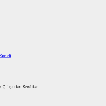
Kocaeli
 Çalışanları Sendikası