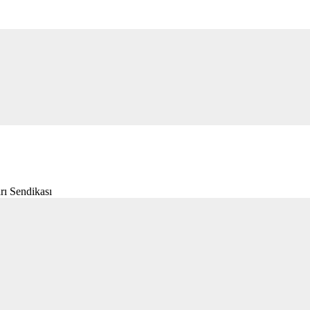
rı Sendikası