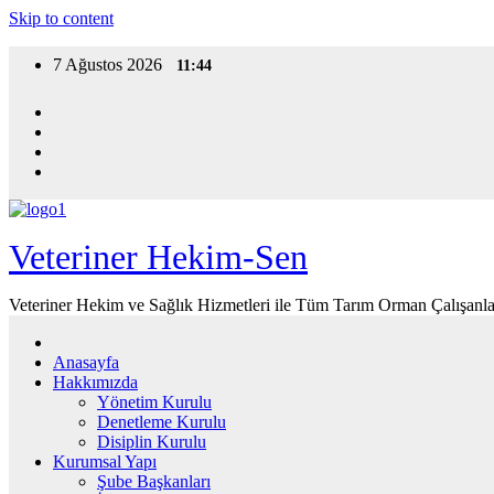
Skip to content
7 Ağustos 2026
11:44
Veteriner Hekim-Sen
Veteriner Hekim ve Sağlık Hizmetleri ile Tüm Tarım Orman Çalışanla
Anasayfa
Hakkımızda
Yönetim Kurulu
Denetleme Kurulu
Disiplin Kurulu
Kurumsal Yapı
Şube Başkanları