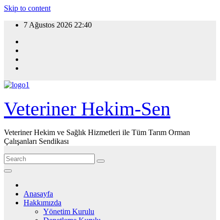
Skip to content
7 Ağustos 2026
22:40
Veteriner Hekim-Sen
Veteriner Hekim ve Sağlık Hizmetleri ile Tüm Tarım Orman
Çalışanları Sendikası
Anasayfa
Hakkımızda
Yönetim Kurulu