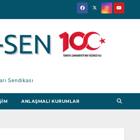
arı Sendikası
ŞIM
ANLAŞMALI KURUMLAR