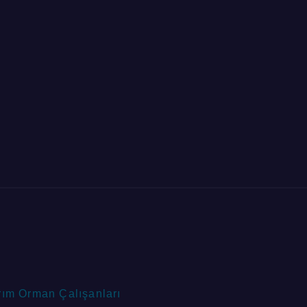
rım Orman Çalışanları