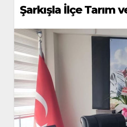
Şarkışla İlçe Tarım 