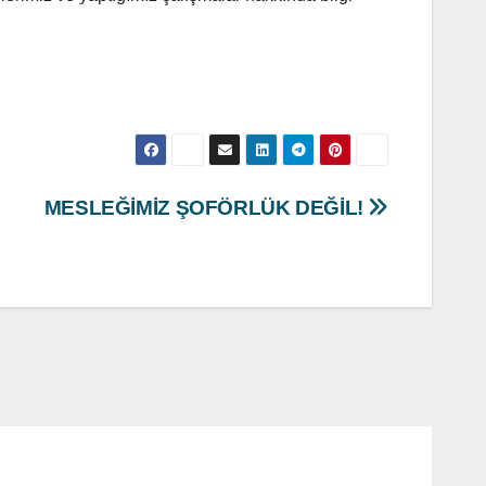
MESLEĞİMİZ ŞOFÖRLÜK DEĞİL!