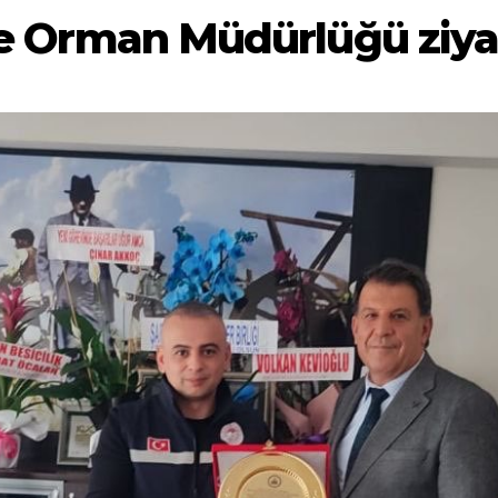
ve Orman Müdürlüğü ziyar