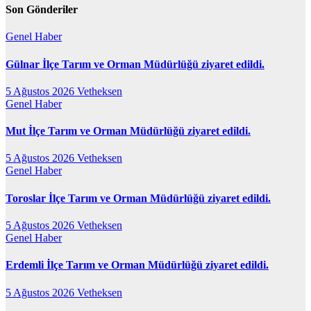
Son Gönderiler
Genel
Haber
Gülnar İlçe Tarım ve Orman Müdürlüğü ziyaret edildi.
5 Ağustos 2026
Vetheksen
Genel
Haber
Mut İlçe Tarım ve Orman Müdürlüğü ziyaret edildi.
5 Ağustos 2026
Vetheksen
Genel
Haber
Toroslar İlçe Tarım ve Orman Müdürlüğü ziyaret edildi.
5 Ağustos 2026
Vetheksen
Genel
Haber
Erdemli İlçe Tarım ve Orman Müdürlüğü ziyaret edildi.
5 Ağustos 2026
Vetheksen