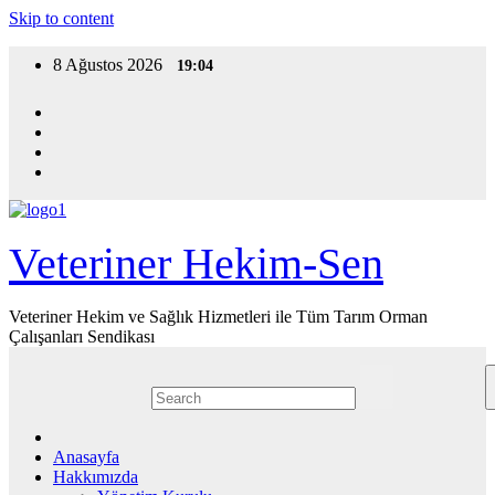
Skip to content
8 Ağustos 2026
19:04
Veteriner Hekim-Sen
Veteriner Hekim ve Sağlık Hizmetleri ile Tüm Tarım Orman
Çalışanları Sendikası
Anasayfa
Hakkımızda