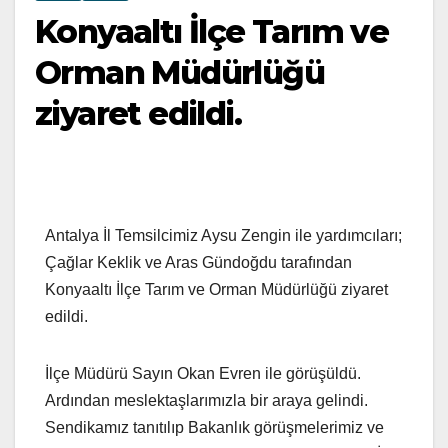
Konyaaltı İlçe Tarım ve
Orman Müdürlüğü
ziyaret edildi.
Antalya İl Temsilcimiz Aysu Zengin ile yardımcıları;
Çağlar Keklik ve Aras Gündoğdu tarafından
Konyaaltı İlçe Tarım ve Orman Müdürlüğü ziyaret
edildi.
İlçe Müdürü Sayın Okan Evren ile görüşüldü.
Ardından meslektaşlarımızla bir araya gelindi.
Sendikamız tanıtılıp Bakanlık görüşmelerimiz ve