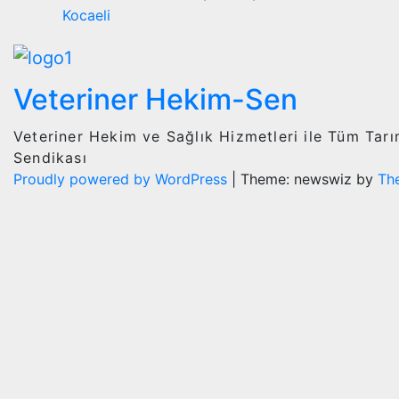
Kocaeli
Veteriner Hekim-Sen
Veteriner Hekim ve Sağlık Hizmetleri ile Tüm Tar
Sendikası
Proudly powered by WordPress
|
Theme: newswiz by
Th