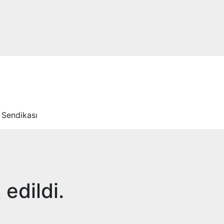
 Sendikası
edildi.