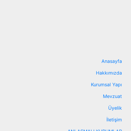
Anasayfa
Hakkımızda
Kurumsal Yapı
Mevzuat
Üyelik
İletişim