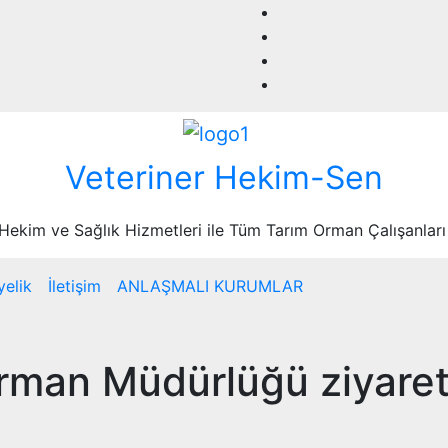
Veteriner Hekim-Sen
 Hekim ve Sağlık Hizmetleri ile Tüm Tarım Orman Çalışanları
yelik
İletişim
ANLAŞMALI KURUMLAR
Orman Müdürlüğü ziyaret 