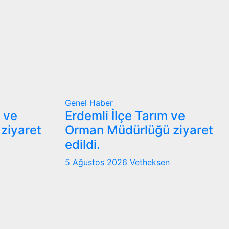
Genel
Haber
m ve
Erdemli İlçe Tarım ve
ziyaret
Orman Müdürlüğü ziyaret
edildi.
5 Ağustos 2026
Vetheksen